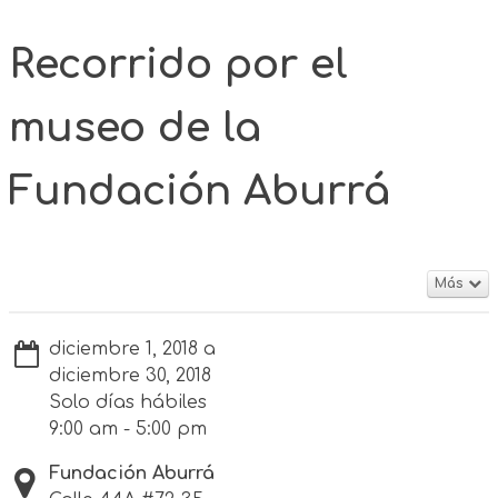
Recorrido por el
museo de la
Fundación Aburrá
Más
diciembre 1, 2018 a
diciembre 30, 2018
Solo días hábiles
9:00 am - 5:00 pm
Fundación Aburrá