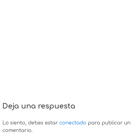
Deja una respuesta
Lo siento, debes estar
conectado
para publicar un
comentario.