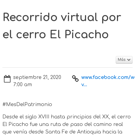
Recorrido virtual por
el cerro El Picacho
Más
septiembre 21, 2020
www.facebook.com/w
7:00 am
v...
#MesDelPatrimonio
Desde el siglo XVIII hasta principios del XX, el cerro
El Picacho fue una ruta de paso del camino real
que venía desde Santa Fe de Antioquia hacia la