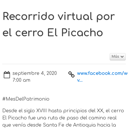
Recorrido virtual por
el cerro El Picacho
Más
septiembre 4, 2020
www.facebook.com/w
7:00 am
v...
#MesDelPatrimonio
Desde el siglo XVIII hasta principios del XX, el cerro
El Picacho fue una ruta de paso del camino real
que venía desde Santa Fe de Antioquia hacia la