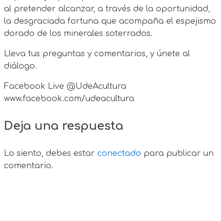
al pretender alcanzar, a través de la oportunidad,
la desgraciada fortuna que acompaña el espejismo
dorado de los minerales soterrados.
Lleva tus preguntas y comentarios, y únete al
diálogo.
Facebook Live @UdeAcultura
www.facebook.com/udeacultura
Deja una respuesta
Lo siento, debes estar
conectado
para publicar un
comentario.