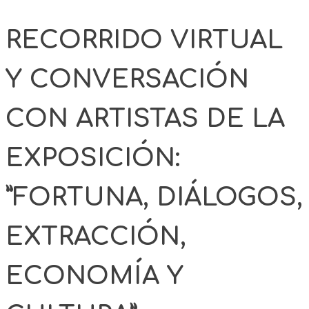
RECORRIDO VIRTUAL
Y CONVERSACIÓN
CON ARTISTAS DE LA
EXPOSICIÓN:
”FORTUNA, DIÁLOGOS,
EXTRACCIÓN,
ECONOMÍA Y