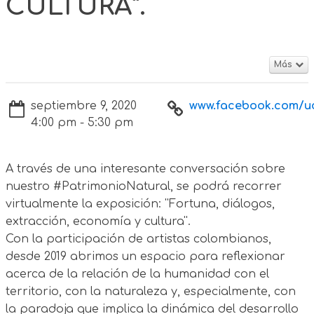
CULTURA”.
Más
septiembre 9, 2020
www.facebook.com/ud
4:00 pm - 5:30 pm
A través de una interesante conversación sobre
nuestro #PatrimonioNatural, se podrá recorrer
virtualmente la exposición: ''Fortuna, diálogos,
extracción, economía y cultura''.
Con la participación de artistas colombianos,
desde 2019 abrimos un espacio para reflexionar
acerca de la relación de la humanidad con el
territorio, con la naturaleza y, especialmente, con
la paradoja que implica la dinámica del desarrollo