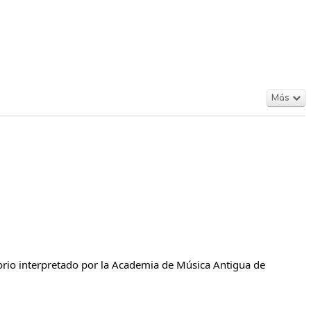
Más
torio interpretado por la Academia de Música Antigua de