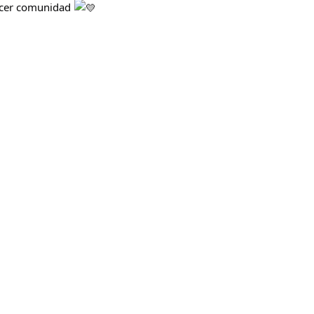
hacer comunidad