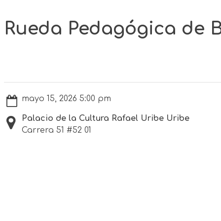
Rueda Pedagógica de B
mayo 15, 2026 5:00 pm
Palacio de la Cultura Rafael Uribe Uribe
Carrera 51 #52 01