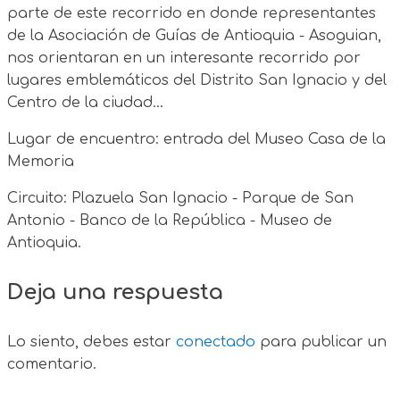
parte de este recorrido en donde representantes
de la Asociación de Guías de Antioquia - Asoguian,
nos orientaran en un interesante recorrido por
lugares emblemáticos del Distrito San Ignacio y del
Centro de la ciudad...
Lugar de encuentro: entrada del Museo Casa de la
Memoria
Circuito: Plazuela San Ignacio - Parque de San
Antonio - Banco de la República - Museo de
Antioquia.
Deja una respuesta
Lo siento, debes estar
conectado
para publicar un
comentario.