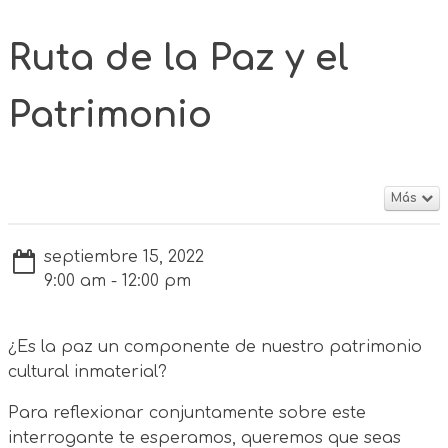
Ruta de la Paz y el
Patrimonio
Más
septiembre 15, 2022
9:00 am - 12:00 pm
¿Es la paz un componente de nuestro patrimonio
cultural inmaterial?
Para reflexionar conjuntamente sobre este
interrogante te esperamos, queremos que seas