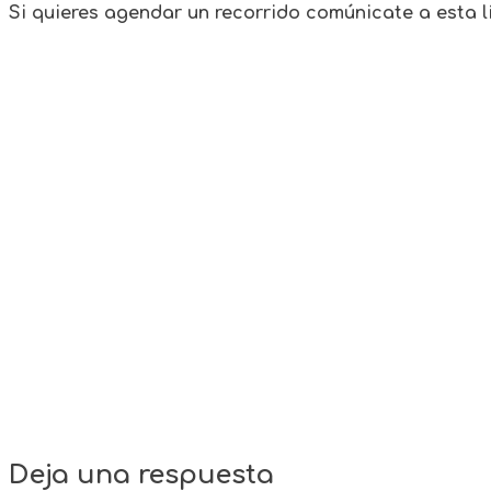
Si quieres agendar un recorrido comúnicate a esta lí
Deja una respuesta