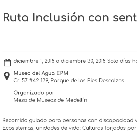
Ruta Inclusión con sen
diciembre 1, 2018 a diciembre 30, 2018 Solo días h
Museo del Agua EPM
Cr. 57 #42-139, Parque de los Pies Descalzos
Organizado por
Mesa de Museos de Medellín
Recorrido guiado para personas con discapacidad visu
Ecosistemas, unidades de vida; Culturas forjadas por