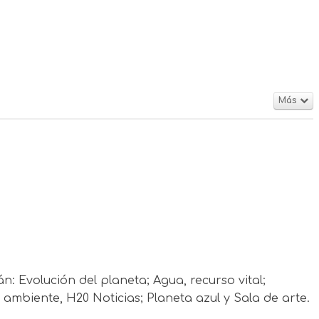
Más
: Evolución del planeta; Agua, recurso vital;
ambiente, H20 Noticias; Planeta azul y Sala de arte.