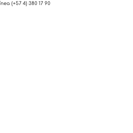
nea (+57 4) 380 17 90