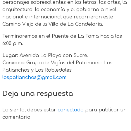
personajes sobresalientes en las letras, las artes, la
arquitectura, la economía y el gobierno a nivel
nacional e internacional que recorrieron este
Camino Viejo de la Villa de La Candelaria.
Terminaremos en el Puente de La Toma hacia las
6:00 p.m.
Lugar
: Avenida La Playa con Sucre.
Convoca:
Grupo de Vigías del Patrimonio Los
Patianchos y Los Robledales
lospatianchos@gmail.com
Deja una respuesta
Lo siento, debes estar
conectado
para publicar un
comentario.