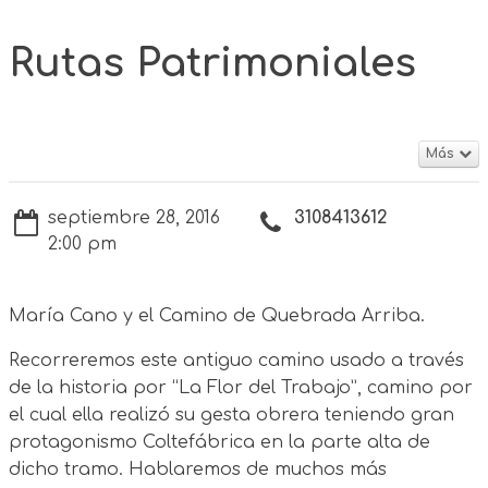
Rutas Patrimoniales
Más
septiembre 28, 2016
3108413612
2:00 pm
María Cano y el Camino de Quebrada Arriba.
Recorreremos este antiguo camino usado a través
de la historia por “La Flor del Trabajo”, camino por
el cual ella realizó su gesta obrera teniendo gran
protagonismo Coltefábrica en la parte alta de
dicho tramo. Hablaremos de muchos más