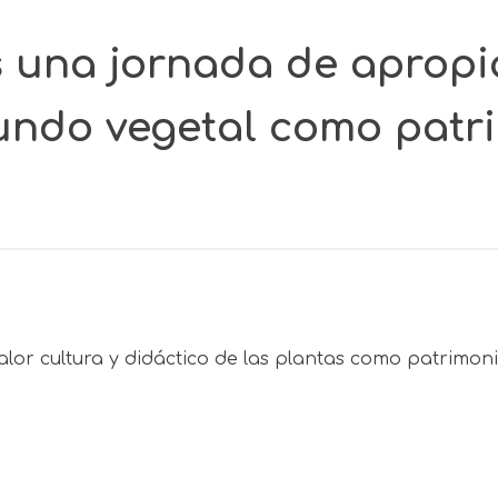
 una jornada de apropia
ndo vegetal como patri
alor cultura y didáctico de las plantas como patrimoni