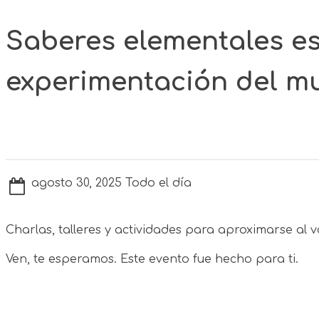
Saberes elementales es
experimentación del mu
agosto 30, 2025 Todo el día
Charlas, talleres y actividades para aproximarse al v
Ven, te esperamos. Este evento fue hecho para ti.