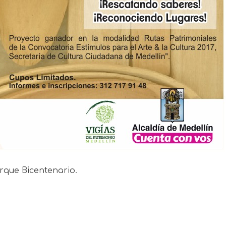
que Bicentenario.