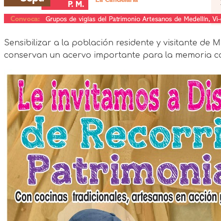
Sensibilizar a la población residente y visitante de 
conservan un acervo importante para la memoria cole