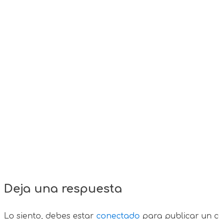
Deja una respuesta
Lo siento, debes estar
conectado
para publicar un c