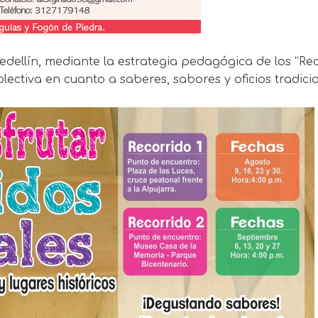
Medellín, mediante la estrategia pedagógica de los “Re
ctiva en cuanto a saberes, sabores y oficios tradicio