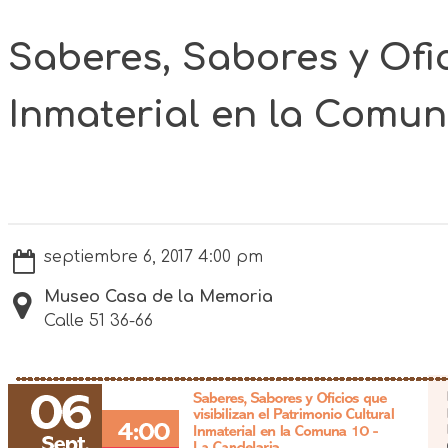
Saberes, Sabores y Ofic
Inmaterial en la Comun
septiembre 6, 2017 4:00 pm
Museo Casa de la Memoria
Calle 51 36-66