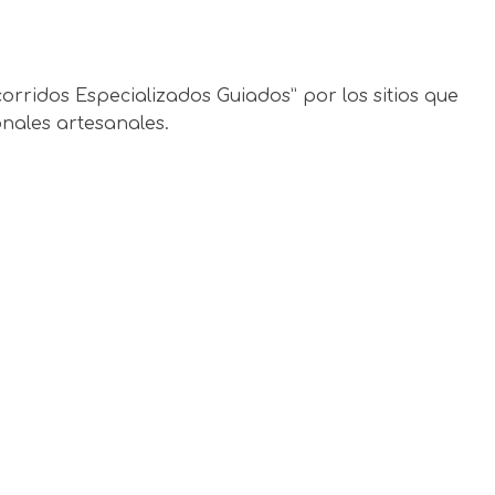
corridos Especializados Guiados” por los sitios que
nales artesanales.