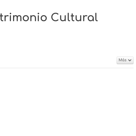
atrimonio Cultural
Más