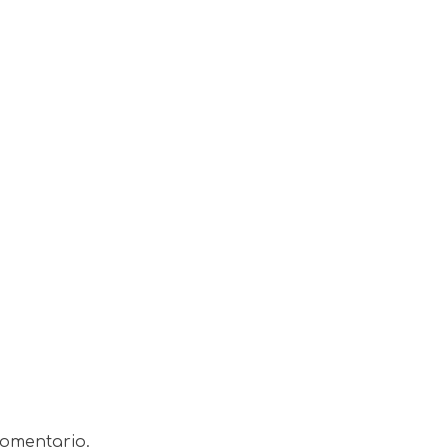
omentario.