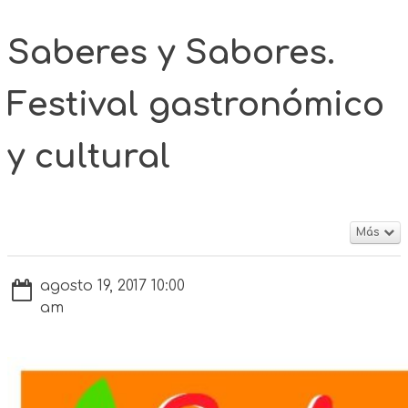
Saberes y Sabores.
Festival gastronómico
y cultural
Más
agosto 19, 2017 10:00
am