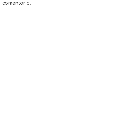
comentario.