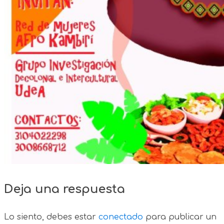
Deja una respuesta
Lo siento, debes estar
conectado
para publicar un