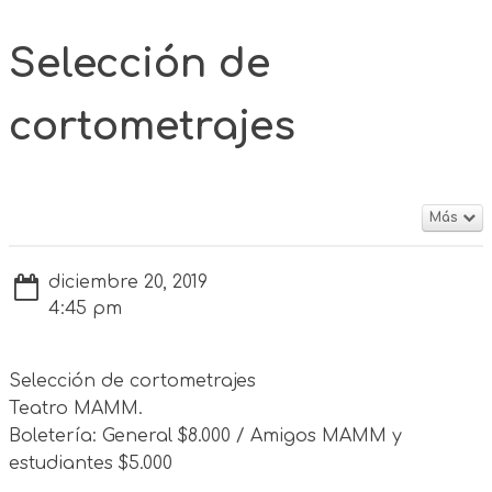
Selección de
cortometrajes
Más
diciembre 20, 2019
4:45 pm
Selección de cortometrajes
Teatro MAMM.
Boletería: General $8.000 / Amigos MAMM y
estudiantes $5.000