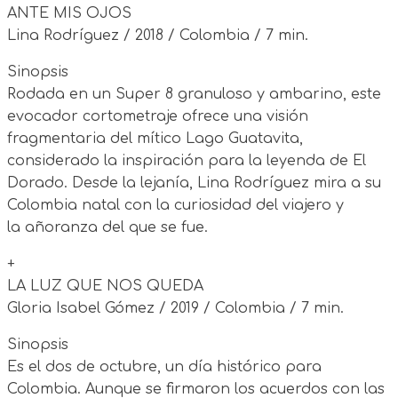
ANTE MIS OJOS
Lina Rodríguez / 2018 / Colombia / 7 min.
Sinopsis
Rodada en un Super 8 granuloso y ambarino, este
evocador cortometraje ofrece una visión
fragmentaria del mítico Lago Guatavita,
considerado la inspiración para la leyenda de El
Dorado. Desde la lejanía, Lina Rodríguez mira a su
Colombia natal con la curiosidad del viajero y
la añoranza del que se fue.
+
LA LUZ QUE NOS QUEDA
Gloria Isabel Gómez / 2019 / Colombia / 7 min.
Sinopsis
Es el dos de octubre, un día histórico para
Colombia. Aunque se firmaron los acuerdos con las