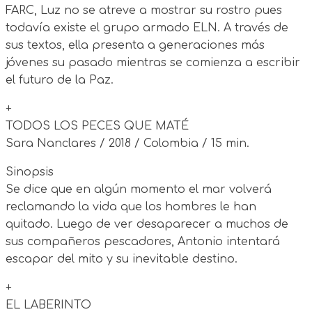
FARC, Luz no se atreve a mostrar su rostro pues
todavía existe el grupo armado ELN. A través de
sus textos, ella presenta a generaciones más
jóvenes su pasado mientras se comienza a escribir
el futuro de la Paz.
+
TODOS LOS PECES QUE MATÉ
Sara Nanclares / 2018 / Colombia / 15 min.
Sinopsis
Se dice que en algún momento el mar volverá
reclamando la vida que los hombres le han
quitado. Luego de ver desaparecer a muchos de
sus compañeros pescadores, Antonio intentará
escapar del mito y su inevitable destino.
+
EL LABERINTO