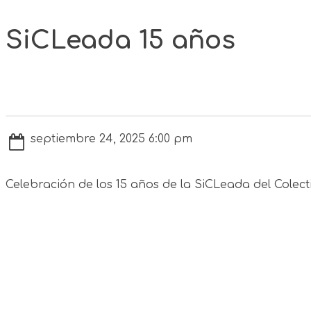
SiCLeada 15 años
septiembre 24, 2025 6:00 pm
Celebración de los 15 años de la SiCLeada del Colect