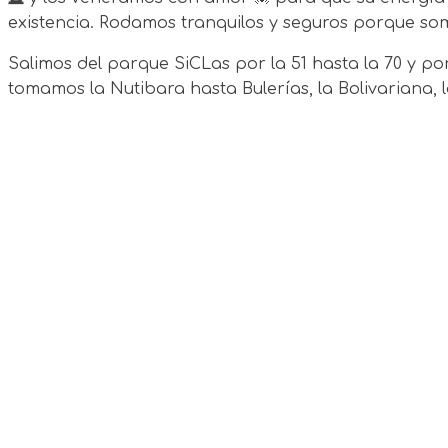
existencia. Rodamos tranquilos y seguros porque somos
Salimos del parque SiCLas por la 51 hasta la 70 y por es
tomamos la Nutibara hasta Bulerías, la Bolivariana, l