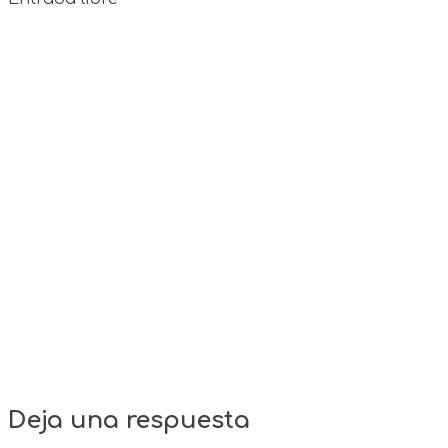
Deja una respuesta