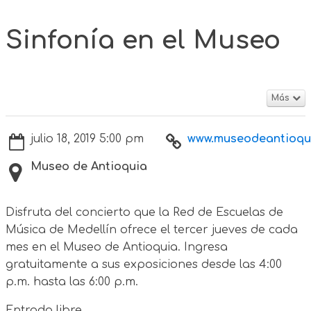
Sinfonía en el Museo
Más
julio 18, 2019 5:00 pm
www.museodeantioqu
Museo de Antioquia
Disfruta del concierto que la Red de Escuelas de
Música de Medellín ofrece el tercer jueves de cada
mes en el Museo de Antioquia. Ingresa
gratuitamente a sus exposiciones desde las 4:00
p.m. hasta las 6:00 p.m.
Entrada libre