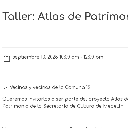
Taller: Atlas de Patrimo
septiembre 10, 2025 10:00 am - 12:00 pm
📣 ¡Vecinos y vecinas de la Comuna 12!
Queremos invitarlos a ser parte del proyecto Atlas d
Patrimonio de la Secretaría de Cultura de Medellín.