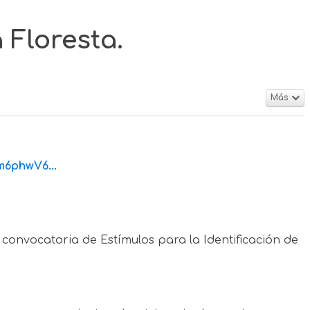
 Floresta.
Más
6phwV6...
 convocatoria de Estímulos para la Identificación de