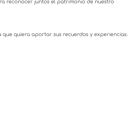
a reconocer juntos el patrimonio de nuestro
na que quiera aportar sus recuerdos y experiencias.