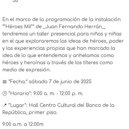
50
En el marco de la programación de la instalación
*"Héroes Mil"* de _Juan Fernando Herrán_,
tendremos un taller presencial para niños y niñas
en el que exploraremos las ideas de héroes, poder
y las experiencias propias que han marcado la
idea de lo que entendemos y anhelamos como
héroes y heroínas a través de los títeres como
medio de expresión.
📅 *Fecha:* sábado 7 de junio de 2025
🕑 *Horario*: 9:00 a. m. - 12:00 p. m.
📍 *Lugar*: Hall Centro Cultural del Banco de la
República, primer piso.
9:00 a.m. a 12:00m