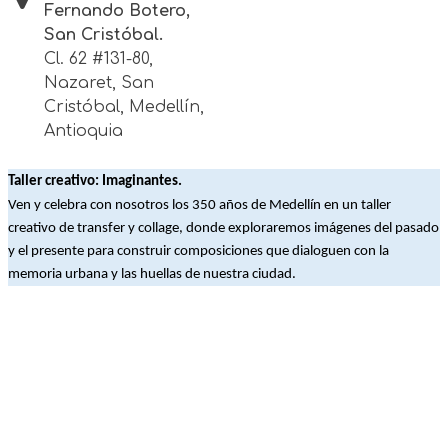
Fernando Botero,
San Cristóbal.
Cl. 62 #131-80,
Nazaret, San
Cristóbal, Medellín,
Antioquia
Taller creativo: Imaginantes.
Ven y celebra con nosotros los 350 años de Medellín en un taller
creativo de transfer y collage, donde exploraremos imágenes del pasado
y el presente para construir composiciones que dialoguen con la
memoria urbana y las huellas de nuestra ciudad.