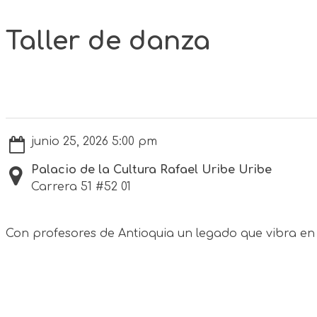
Taller de danza
junio 25, 2026 5:00 pm
Palacio de la Cultura Rafael Uribe Uribe
Carrera 51 #52 01
Con profesores de Antioquia un legado que vibra en