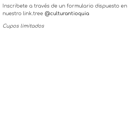
Inscribete a través de un formulario dispuesto en
nuestro link.tree
@culturantioquia
Cupos limitados