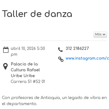
Taller de danza
Más
abril 10, 2026 5:30
312 2186227
pm
www.instagram.com/cu
Palacio de la
Cultura Rafael
Uribe Uribe
Carrera 51 #52 01
Con profesores de Antioquia, un legado de vibra en
el departamento.