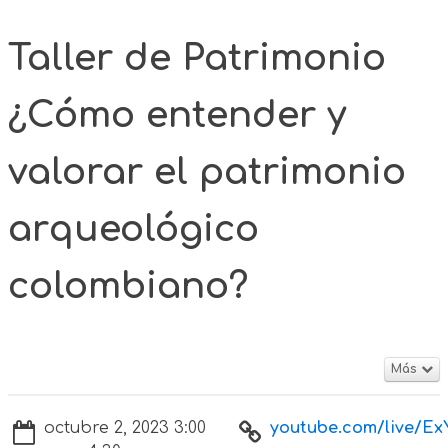
Taller de Patrimonio
¿Cómo entender y
valorar el patrimonio
arqueológico
colombiano?
Más
octubre 2, 2023 3:00
youtube.com/live/ExY