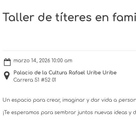
Taller de títeres en fami
marzo 14, 2026 10:00 am
Palacio de la Cultura Rafael Uribe Uribe
Carrera 51 #52 01
Un espacio para crear, imaginar y dar vida a persona
¡Te esperamos para sembrar juntos nuevas ideas y da