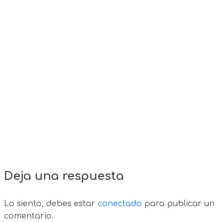
Deja una respuesta
Lo siento, debes estar
conectado
para publicar un
comentario.