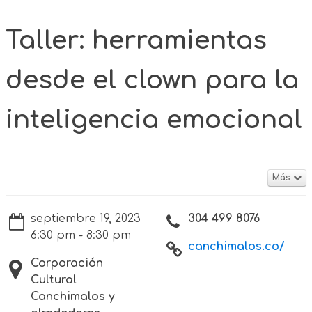
Taller: herramientas
desde el clown para la
inteligencia emocional
Más
septiembre 19, 2023
304 499 8076
6:30 pm - 8:30 pm
canchimalos.co/
Corporación
Cultural
Canchimalos y