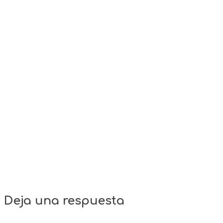
Deja una respuesta