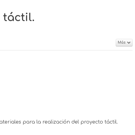
táctil.
Más
teriales para la realización del proyecto táctil.