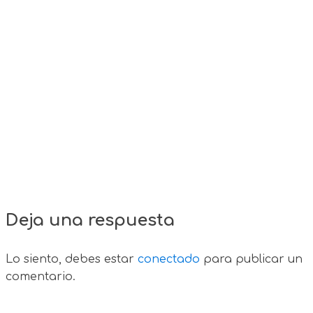
Deja una respuesta
Lo siento, debes estar
conectado
para publicar un
comentario.