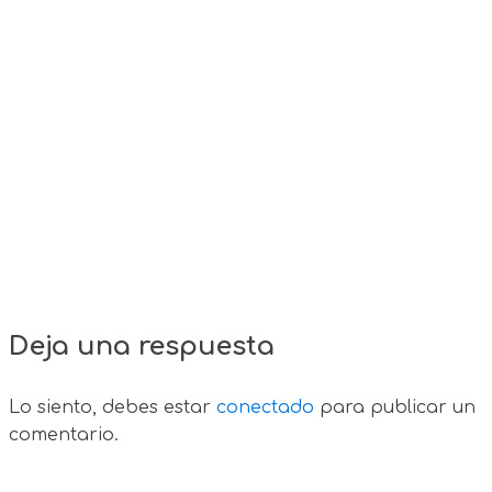
Deja una respuesta
Lo siento, debes estar
conectado
para publicar un
comentario.