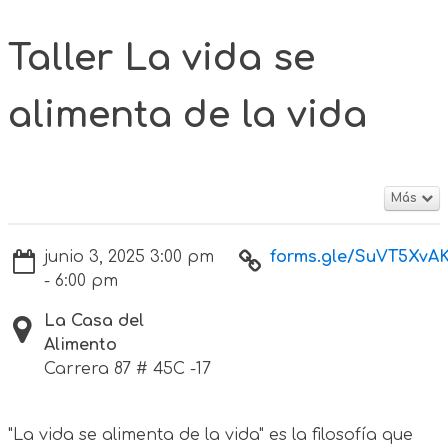
Taller La vida se
alimenta de la vida
Más
junio 3, 2025 3:00 pm
forms.gle/SuVT5XvAK
- 6:00 pm
La Casa del
Alimento
Carrera 87 # 45C -17
"La vida se alimenta de la vida" es la filosofía que