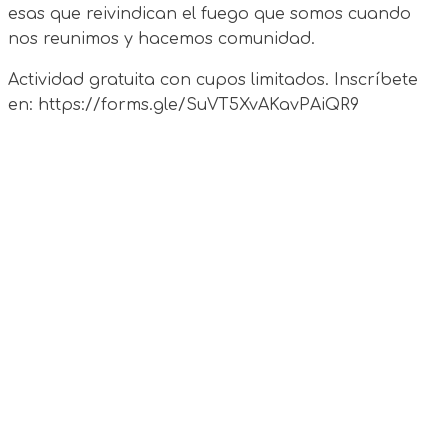
esas que reivindican el fuego que somos cuando
nos reunimos y hacemos comunidad.
Actividad gratuita con cupos limitados. Inscríbete
en: https://forms.gle/SuVT5XvAKavPAiQR9