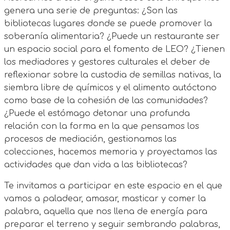
genera una serie de preguntas: ¿Son las
bibliotecas lugares donde se puede promover la
soberanía alimentaria? ¿Puede un restaurante ser
un espacio social para el fomento de LEO? ¿Tienen
los mediadores y gestores culturales el deber de
reflexionar sobre la custodia de semillas nativas, la
siembra libre de químicos y el alimento autóctono
como base de la cohesión de las comunidades?
¿Puede el estómago detonar una profunda
relación con la forma en la que pensamos los
procesos de mediación, gestionamos las
colecciones, hacemos memoria y proyectamos las
actividades que dan vida a las bibliotecas?
Te invitamos a participar en este espacio en el que
vamos a paladear, amasar, masticar y comer la
palabra, aquella que nos llena de energía para
preparar el terreno y seguir sembrando palabras,