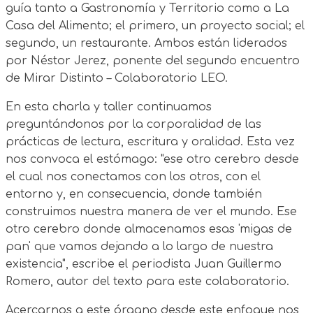
guía tanto a Gastronomía y Territorio como a La
Casa del Alimento; el primero, un proyecto social; el
segundo, un restaurante. Ambos están liderados
por Néstor Jerez, ponente del segundo encuentro
de Mirar Distinto – Colaboratorio LEO.
En esta charla y taller continuamos
preguntándonos por la corporalidad de las
prácticas de lectura, escritura y oralidad. Esta vez
nos convoca el estómago: "ese otro cerebro desde
el cual nos conectamos con los otros, con el
entorno y, en consecuencia, donde también
construimos nuestra manera de ver el mundo. Ese
otro cerebro donde almacenamos esas 'migas de
pan' que vamos dejando a lo largo de nuestra
existencia", escribe el periodista Juan Guillermo
Romero, autor del texto para este colaboratorio.
Acercarnos a este órgano desde este enfoque nos