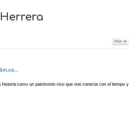
 Herrera
Más
in.co...
historia como un patrimonio vivo que nos conecta con el tiempo y