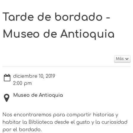
Tarde de bordado -
Museo de Antioquia
Más
diciembre 10, 2019
2:00 pm
Museo de Antioquia
Nos encontraremos para compartir historias y
habitar la Biblioteca desde el gusto y la curiosidad
por el bordado.