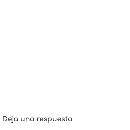
Deja una respuesta