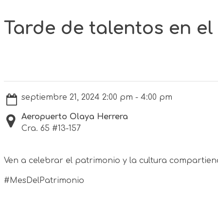
Tarde de talentos en el
septiembre 21, 2024 2:00 pm - 4:00 pm
Aeropuerto Olaya Herrera
Cra. 65 #13-157
Ven a celebrar el patrimonio y la cultura compartiendo
#MesDelPatrimonio