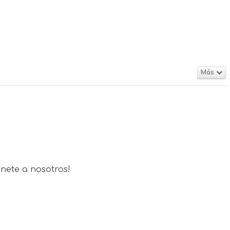
Más
Únete a nosotros!