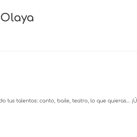
 Olaya
 tus talentos: canto, baile, teatro, lo que quieras... ¡