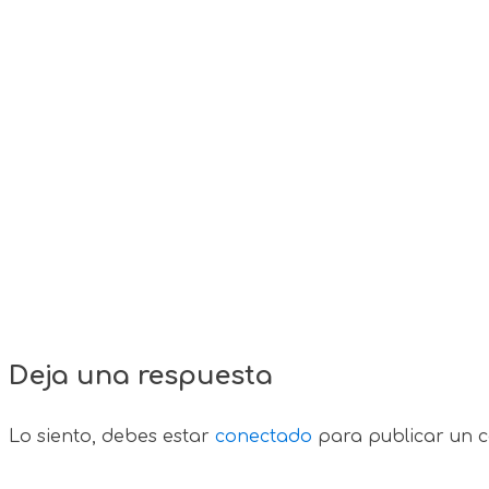
Deja una respuesta
Lo siento, debes estar
conectado
para publicar un c