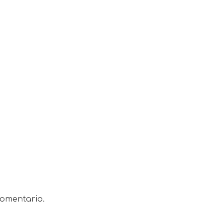
omentario.