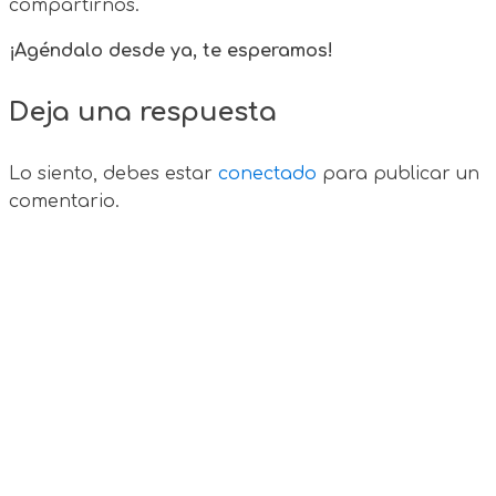
compartirnos.
¡Agéndalo desde ya, te esperamos!
Deja una respuesta
Lo siento, debes estar
conectado
para publicar un
comentario.