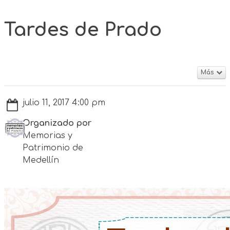
Tardes de Prado
Más
julio 11, 2017 4:00 pm
Organizado por
Memorias y
Patrimonio de
Medellín