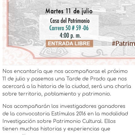
Nos encantaría que nos acompañaras el próximo
11 de julio y pasemos una Tarde de Prado que nos
acercará a la historia de la ciudad, será una charla
sobre territorio, poblamiento y patrimonio.
Nos acompañarán los investigadores ganadores
de la convocatoria Estímulos 2016 en la modalidad
Investigación sobre Patrimonio Cultural. Ellos
tienen muchas historias y experiencias que