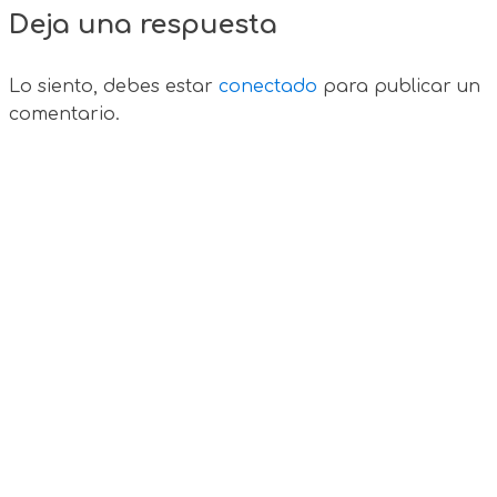
Deja una respuesta
Lo siento, debes estar
conectado
para publicar un
comentario.