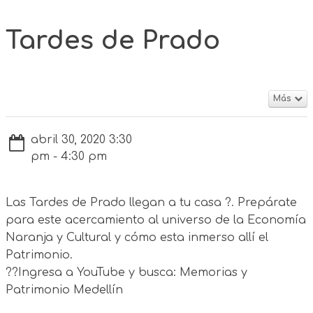
Tardes de Prado
Más
abril 30, 2020 3:30
pm - 4:30 pm
Las Tardes de Prado llegan a tu casa ?. Prepárate
para este acercamiento al universo de la Economía
Naranja y Cultural y cómo esta inmerso allí el
Patrimonio.
?‍?Ingresa a YouTube y busca: Memorias y
Patrimonio Medellín