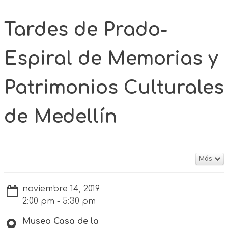
Tardes de Prado-
Espiral de Memorias y
Patrimonios Culturales
de Medellín
Más
noviembre 14, 2019
2:00 pm - 5:30 pm
Museo Casa de la