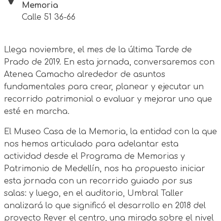
Memoria
Calle 51 36-66
Llega noviembre, el mes de la última Tarde de
Prado de 2019. En esta jornada, conversaremos con
Atenea Camacho alrededor de asuntos
fundamentales para crear, planear y ejecutar un
recorrido patrimonial o evaluar y mejorar uno que
esté en marcha.
El Museo Casa de la Memoria, la entidad con la que
nos hemos articulado para adelantar esta
actividad desde el Programa de Memorias y
Patrimonio de Medellín, nos ha propuesto iniciar
esta jornada con un recorrido guiado por sus
salas: y luego, en el auditorio, Umbral Taller
analizará lo que significó el desarrollo en 2018 del
proyecto Rever el centro, una mirada sobre el nivel