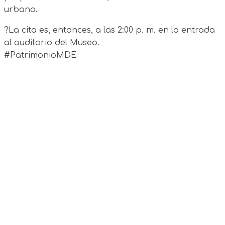
urbano.
?La cita es, entonces, a las 2:00 p. m. en la entrada
al auditorio del Museo.
#PatrimonioMDE