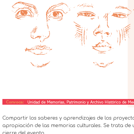
Compartir los saberes y aprendizajes de los proyect
apropiación de las memorias culturales. Se trata de
cierre del evento.