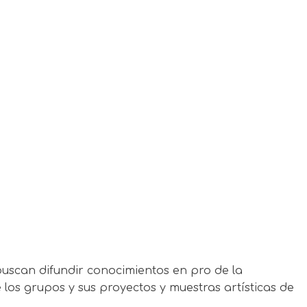
buscan difundir conocimientos en pro de la
los grupos y sus proyectos y muestras artísticas de