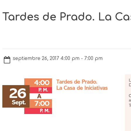
Tardes de Prado. La Cas
septiembre 26, 2017 4:00 pm - 7:00 pm