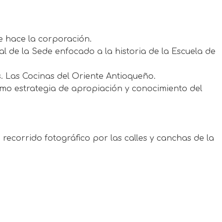
e hace la corporación.
 de la Sede enfocado a la historia de la Escuela de
s. Las Cocinas del Oriente Antioqueño.
mo estrategia de apropiación y conocimiento del
recorrido fotográfico por las calles y canchas de la