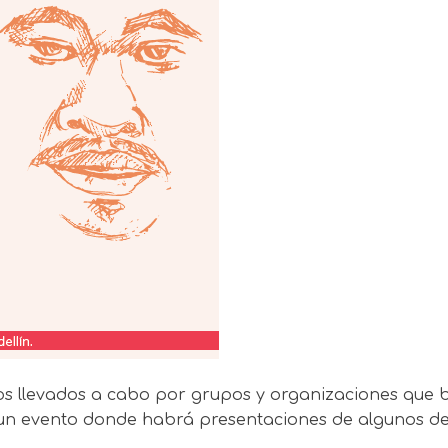
os llevados a cabo por grupos y organizaciones que 
 un evento donde habrá presentaciones de algunos de 