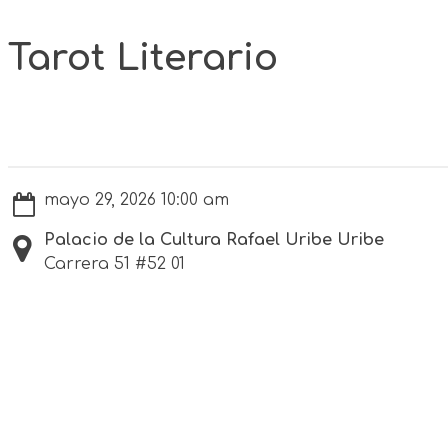
Tarot Literario
mayo 29, 2026 10:00 am
Palacio de la Cultura Rafael Uribe Uribe
Carrera 51 #52 01