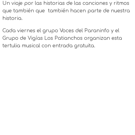
Un viaje por las historias de las canciones y ritmos
que también que también hacen parte de nuestra
historia.
Cada viernes el grupo Voces del Paraninfo y el
Grupo de Vigías Los Patianchos organizan esta
tertulia musical con entrada gratuita.