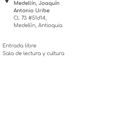
Medellín, Joaquín
Antonio Uribe
Cl. 73 #51d14,
Medellín, Antioquia
Entrada libre
Sala de lectura y cultura