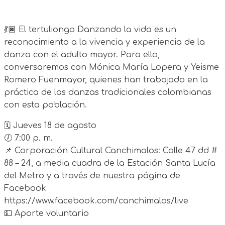
💃🏿 El tertuliongo Danzando la vida es un
reconocimiento a la vivencia y experiencia de la
danza con el adulto mayor. Para ello,
conversaremos con Mónica María Lopera y Yeisme
Romero Fuenmayor, quienes han trabajado en la
práctica de las danzas tradicionales colombianas
con esta población.
🗓 Jueves 18 de agosto
🕖 7:00 p. m.
📌 Corporación Cultural Canchimalos: Calle 47 dd #
88 – 24, a media cuadra de la Estación Santa Lucía
del Metro y a través de nuestra página de
Facebook
https://www.facebook.com/canchimalos/live
💵 Aporte voluntario