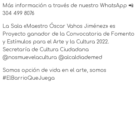
Más información a través de nuestro WhatsApp 📲
304 499 8076
La Sala «Maestro Óscar Vahos Jiménez» es
Proyecto ganador de la Convocatoria de Fomento
y Estímulos para el Arte y la Cultura 2022.
Secretaría de Cultura Ciudadana
@nosmuevelacultura @alcaldiademed
Somos opción de vida en el arte, somos
#ElBarrioQueJuega