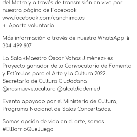
del Metro y a través de transmisión en vivo por
nuestra página de Facebook
www.facebook.com/canchimalos
💵 Aporte voluntario
Más información a través de nuestro WhatsApp 📱
304 499 807
La Sala «Maestro Óscar Vahos Jiménez» es
Proyecto ganador de la Convocatoria de Fomento
y Estímulos para el Arte y la Cultura 2022.
Secretaría de Cultura Ciudadana
@nosmuevelacultura @alcaldiademed
Evento apoyado por el Ministerio de Cultura,
Programa Nacional de Salas Concertadas.
Somos opción de vida en el arte, somos
#ElBarrioQueJuega