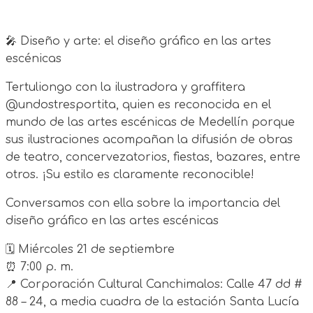
🎤 Diseño y arte: el diseño gráfico en las artes
escénicas
Tertuliongo con la ilustradora y graffitera
@undostresportita, quien es reconocida en el
mundo de las artes escénicas de Medellín porque
sus ilustraciones acompañan la difusión de obras
de teatro, concervezatorios, fiestas, bazares, entre
otros. ¡Su estilo es claramente reconocible!
Conversamos con ella sobre la importancia del
diseño gráfico en las artes escénicas
🗓️ Miércoles 21 de septiembre
⏰ 7:00 p. m.
📍 Corporación Cultural Canchimalos: Calle 47 dd #
88 – 24, a media cuadra de la estación Santa Lucía