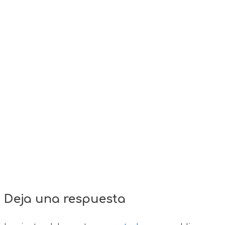
Deja una respuesta