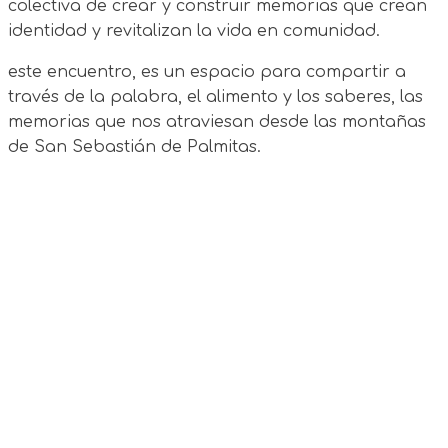
colectiva de crear y construir memorias que crean
identidad y revitalizan la vida en comunidad.
este encuentro, es un espacio para compartir a
través de la palabra, el alimento y los saberes, las
memorias que nos atraviesan desde las montañas
de San Sebastián de Palmitas.