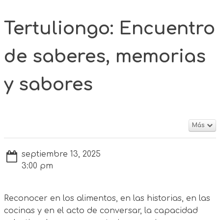
Tertuliongo: Encuentro
de saberes, memorias
y sabores
Más
septiembre 13, 2025
3:00 pm
Reconocer en los alimentos, en las historias, en las
cocinas y en el acto de conversar, la capacidad