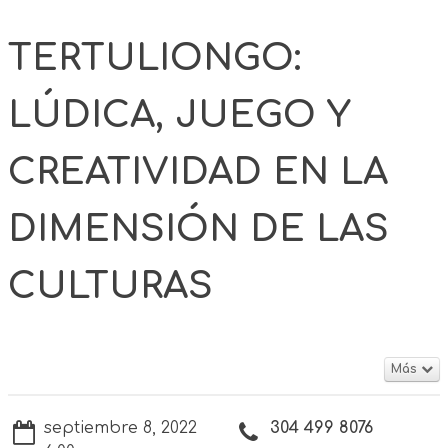
TERTULIONGO:
LÚDICA, JUEGO Y
CREATIVIDAD EN LA
DIMENSIÓN DE LAS
CULTURAS
Más
septiembre 8, 2022
304 499 8076