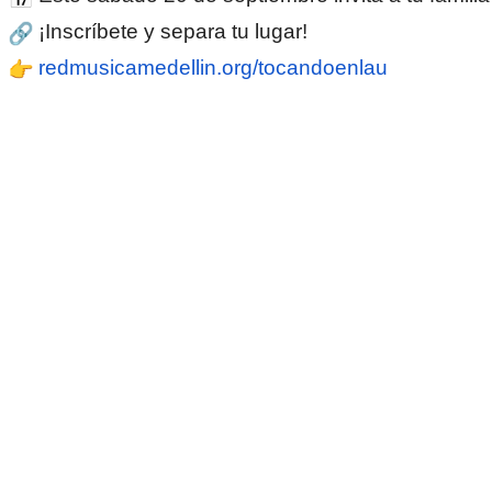
¡Inscríbete y separa tu lugar!
redmusicamedellin.org/tocandoenlau