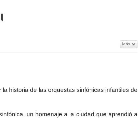

Más
 la historia de las orquestas sinfónicas infantiles de
sinfónica, un homenaje a la ciudad que aprendió a