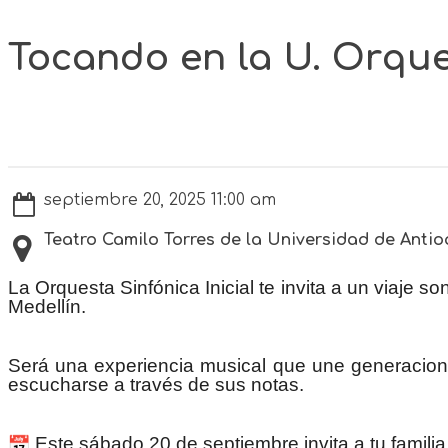
Tocando en la U. Orques
septiembre 20, 2025 11:00 am
Teatro Camilo Torres de la Universidad de Antio
La Orquesta Sinfónica Inicial te invita a un viaje so
Medellín.
Será una experiencia musical que une generacione
escucharse a través de sus notas.
Este sábado 20 de septiembre invita a tu familia