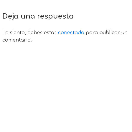
Deja una respuesta
Lo siento, debes estar
conectado
para publicar un
comentario.