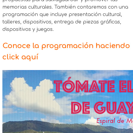
memorias culturales. También contaremos con una
programación que incluye presentación cultural,
talleres, dispositivos, entrega de piezas gráficas,
dispositivos y juegos.
Conoce la programación haciendo
click aquí