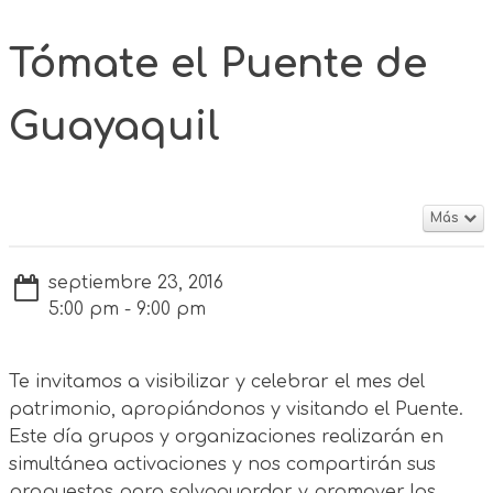
Tómate el Puente de
Guayaquil
Más
septiembre 23, 2016
5:00 pm - 9:00 pm
Te invitamos a visibilizar y celebrar el mes del
patrimonio, apropiándonos y visitando el Puente.
Este día grupos y organizaciones realizarán en
simultánea activaciones y nos compartirán sus
propuestas para salvaguardar y promover las