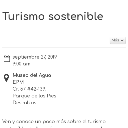
Turismo sostenible
Más
septiembre 27, 2019
9:00 am
Museo del Agua
EPM
Cr. 57 #42-139,
Parque de los Pies
Descalzos
Ven y conoce un poco más sobre el turismo