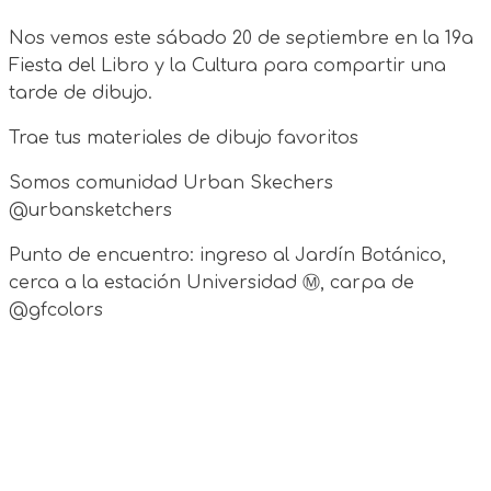
Nos vemos este sábado 20 de septiembre en la 19a
Fiesta del Libro y la Cultura para compartir una
tarde de dibujo.
Trae tus materiales de dibujo favoritos
Somos comunidad Urban Skechers
@urbansketchers
Punto de encuentro: ingreso al Jardín Botánico,
cerca a la estación Universidad Ⓜ️, carpa de
@gfcolors