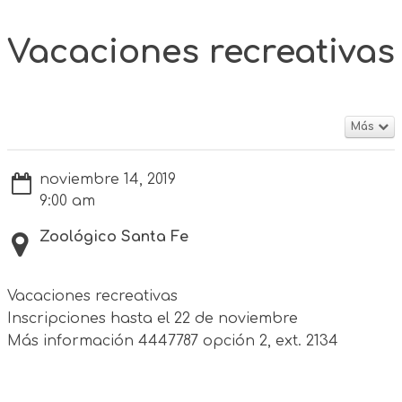
Vacaciones recreativas
Más
noviembre 14, 2019
9:00 am
Zoológico Santa Fe
Vacaciones recreativas
Inscripciones hasta el 22 de noviembre
Más información 4447787 opción 2, ext. 2134