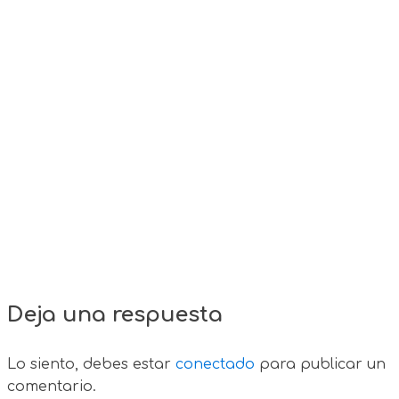
Deja una respuesta
Lo siento, debes estar
conectado
para publicar un
comentario.