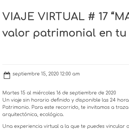
VIAJE VIRTUAL # 17 “
valor patrimonial en tu
septiembre 15, 2020 12:00 am
Martes 15 al miércoles 16 de septiembre de 2020
Un viaje sin horario definido y disponible las 24 ho
Patrimonio. Para este recorrido, te invitamos a trazar 
arquitectónica, ecológica.
Una experiencia virtual a la que te puedes vincular