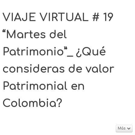
VIAJE VIRTUAL # 19
“Martes del
Patrimonio”_ ¿Qué
consideras de valor
Patrimonial en
Colombia?
Más