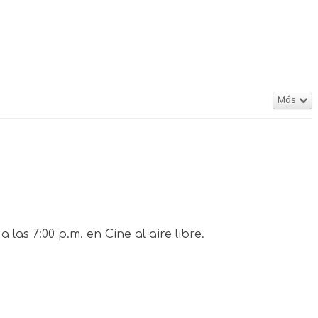
Más
las 7:00 p.m. en Cine al aire libre.