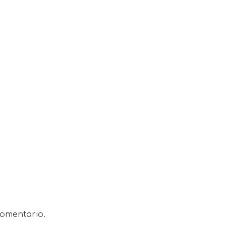
omentario.