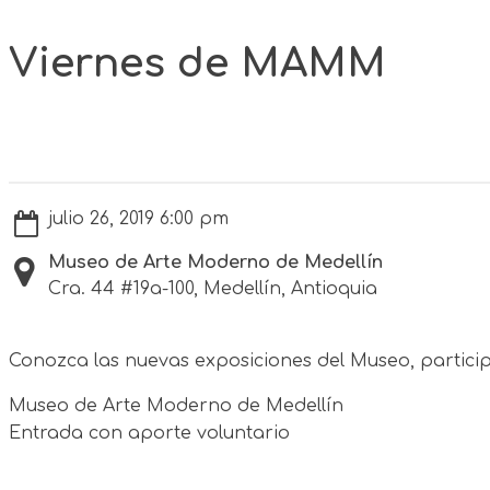
Viernes de MAMM
julio 26, 2019 6:00 pm
Museo de Arte Moderno de Medellín
Cra. 44 #19a-100, Medellín, Antioquia
Conozca las nuevas exposiciones del Museo, participe 
Museo de Arte Moderno de Medellín
Entrada con aporte voluntario