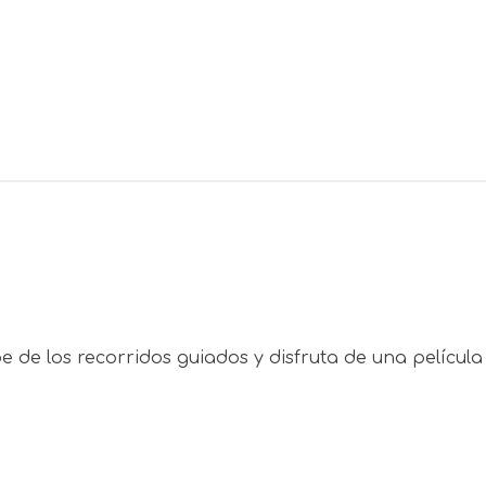
de los recorridos guiados y disfruta de una película a 