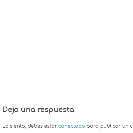
Deja una respuesta
Lo siento, debes estar
conectado
para publicar un c